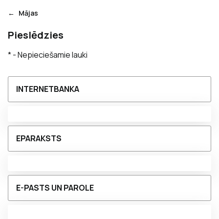
Mājas
Pieslēdzies
* - Nepieciešamie lauki
INTERNETBANKA
EPARAKSTS
E-PASTS UN PAROLE